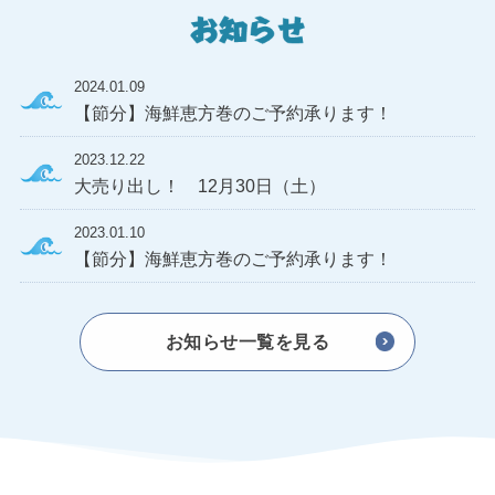
2024.01.09
【節分】海鮮恵方巻のご予約承ります！
2023.12.22
大売り出し！ 12月30日（土）
2023.01.10
【節分】海鮮恵方巻のご予約承ります！
お知らせ一覧を見る