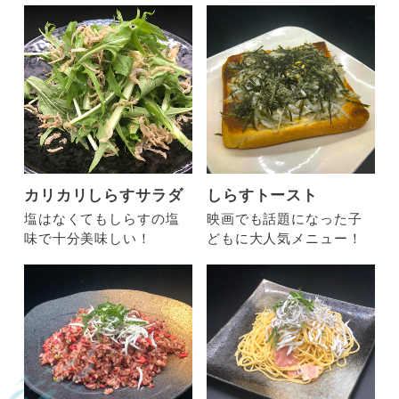
カリカリしらすサラダ
しらすトースト
塩はなくてもしらすの塩
映画でも話題になった子
味で十分美味しい！
どもに大人気メニュー！