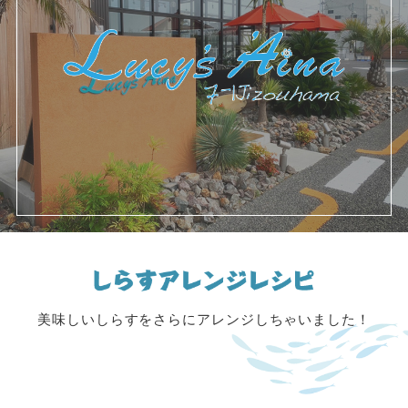
美味しいしらすをさらにアレンジしちゃいました！