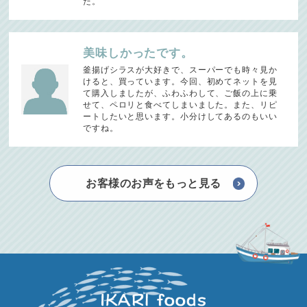
た。
美味しかったです。
釜揚げシラスが大好きで、スーパーでも時々見か
けると、買っています。今回、初めてネットを見
て購入しましたが、ふわふわして、ご飯の上に乗
せて、ペロリと食べてしまいました。また、リピ
ートしたいと思います。小分けしてあるのもいい
ですね。
お客様のお声をもっと見る