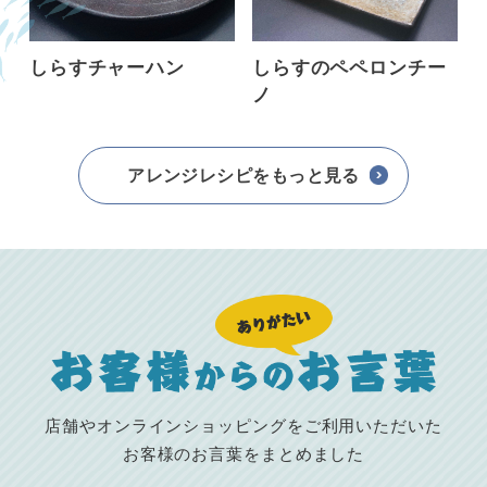
しらすチャーハン
しらすのペペロンチー
ノ
アレンジレシピをもっと見る
店舗やオンラインショッピングをご利用いただいた
お客様のお言葉をまとめました