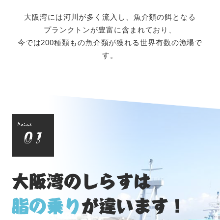
大阪湾には河川が多く流入し、魚介類の餌となる
プランクトンが豊富に含まれており、
今では200種類もの魚介類が獲れる世界有数の漁場で
す。