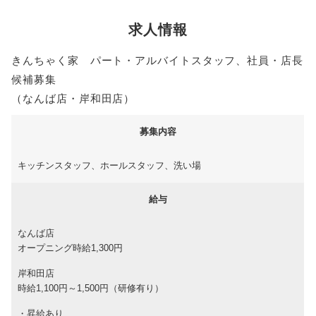
求人情報
きんちゃく家 パート・アルバイトスタッフ、社員・店長
候補募集
（なんば店・岸和田店）
募集内容
キッチンスタッフ、ホールスタッフ、洗い場
給与
なんば店
オープニング時給1,300円
岸和田店
時給1,100円～1,500円（研修有り）
・昇給あり