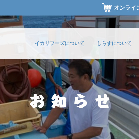
オンライ
イカリフーズについて
しらすについて