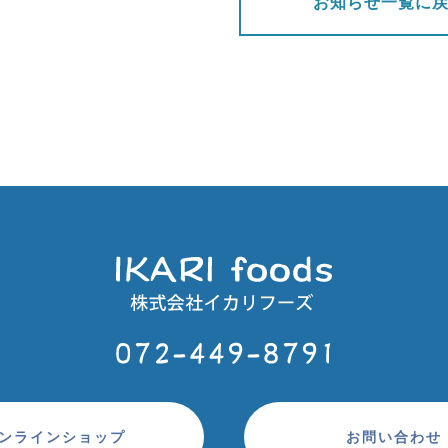
お知らせ一覧に
ンラインショップ
お問い合わせ