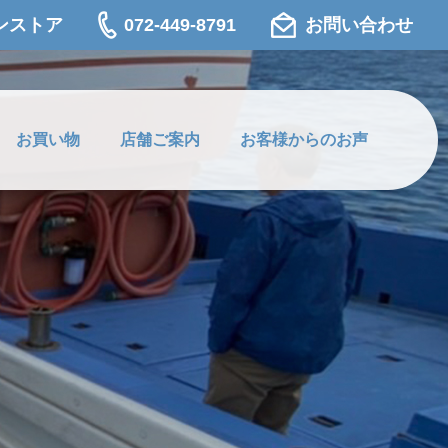
ンストア
072-449-8791
お問い合わせ
お買い物
店舗ご案内
お客様からのお声